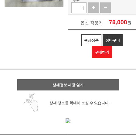
78,000
옵션 적용가
원
관심상품
장바구니
구매하기
상세정보 새창 열기
상세 정보를 확대해 보실 수 있습니다.