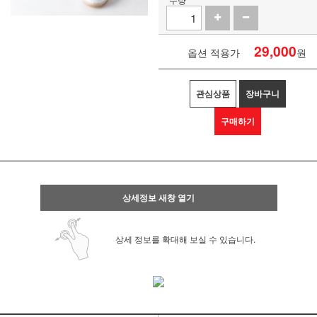
29,000
옵션 적용가
원
관심상품
장바구니
구매하기
상세정보 새창 열기
상세 정보를 확대해 보실 수 있습니다.