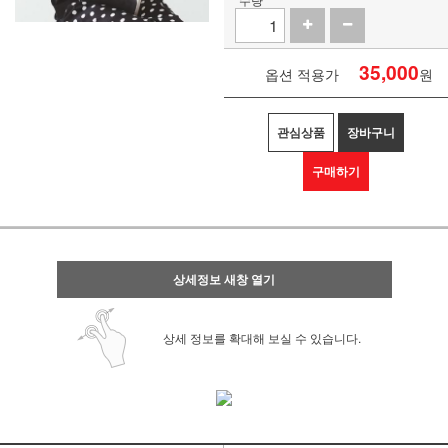
35,000
옵션 적용가
원
관심상품
장바구니
구매하기
상세정보 새창 열기
상세 정보를 확대해 보실 수 있습니다.