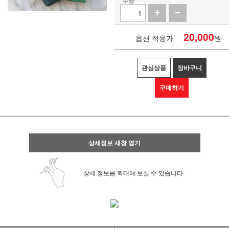
20,000
옵션 적용가
원
관심상품
장바구니
구매하기
상세정보 새창 열기
상세 정보를 확대해 보실 수 있습니다.