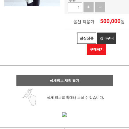
500,000
옵션 적용가
원
관심상품
장바구니
구매하기
상세정보 새창 열기
상세 정보를 확대해 보실 수 있습니다.