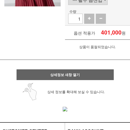
수량
401,000
옵션 적용가
원
상품이 품절되었습니다.
상세정보 새창 열기
상세 정보를 확대해 보실 수 있습니다.