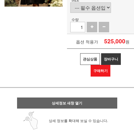
수량
525,000
옵션 적용가
원
관심상품
장바구니
구매하기
상세정보 새창 열기
상세 정보를 확대해 보실 수 있습니다.