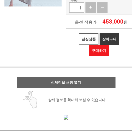
453,000
옵션 적용가
원
관심상품
장바구니
구매하기
상세정보 새창 열기
상세 정보를 확대해 보실 수 있습니다.