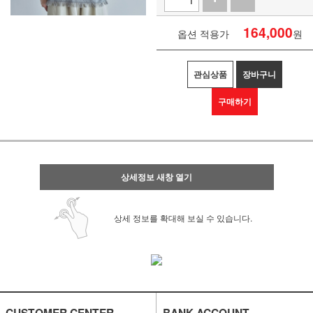
164,000
옵션 적용가
원
관심상품
장바구니
구매하기
상세정보 새창 열기
상세 정보를 확대해 보실 수 있습니다.
CUSTOMER CENTER
BANK ACCOUNT