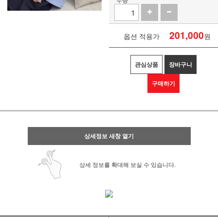
201,000
옵션 적용가
원
관심상품
장바구니
구매하기
상세정보 새창 열기
상세 정보를 확대해 보실 수 있습니다.