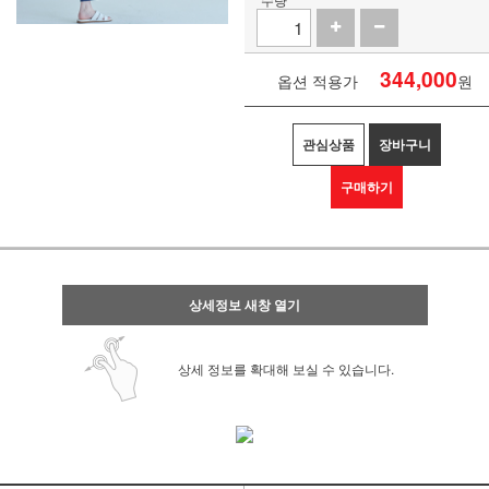
344,000
옵션 적용가
원
관심상품
장바구니
구매하기
상세정보 새창 열기
상세 정보를 확대해 보실 수 있습니다.