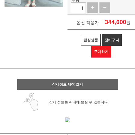
344,000
옵션 적용가
원
관심상품
장바구니
구매하기
상세정보 새창 열기
상세 정보를 확대해 보실 수 있습니다.