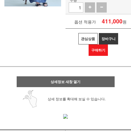
411,000
옵션 적용가
원
관심상품
장바구니
구매하기
상세정보 새창 열기
상세 정보를 확대해 보실 수 있습니다.