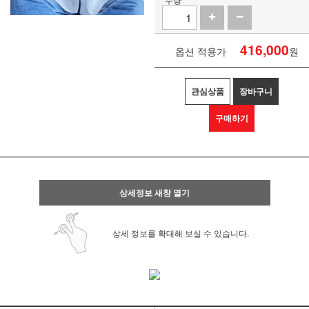
416,000
옵션 적용가
원
관심상품
장바구니
구매하기
상세정보 새창 열기
상세 정보를 확대해 보실 수 있습니다.