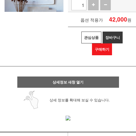
42,000
옵션 적용가
원
관심상품
장바구니
구매하기
상세정보 새창 열기
상세 정보를 확대해 보실 수 있습니다.