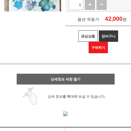
42,000
옵션 적용가
원
관심상품
장바구니
구매하기
상세정보 새창 열기
상세 정보를 확대해 보실 수 있습니다.