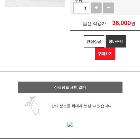
36,000
옵션 적용가
원
관심상품
장바구니
구매하기
상세정보 새창 열기
상세 정보를 확대해 보실 수 있습니다.