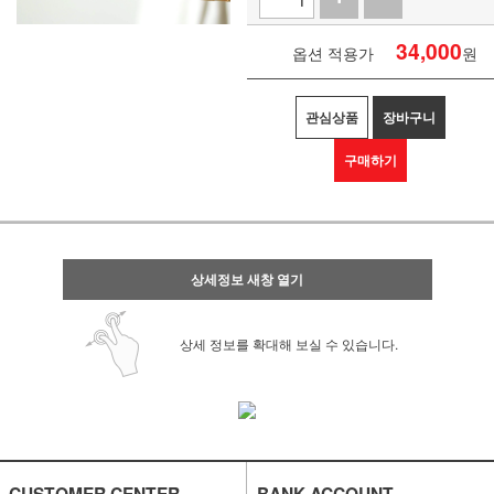
34,000
옵션 적용가
원
관심상품
장바구니
구매하기
상세정보 새창 열기
상세 정보를 확대해 보실 수 있습니다.
CUSTOMER CENTER
BANK ACCOUNT