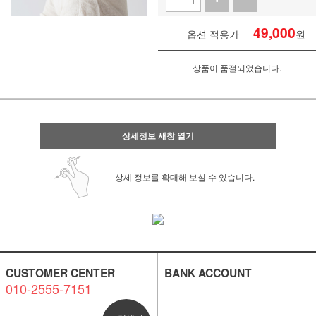
49,000
옵션 적용가
원
상품이 품절되었습니다.
상세정보 새창 열기
상세 정보를 확대해 보실 수 있습니다.
CUSTOMER CENTER
BANK ACCOUNT
010-2555-7151